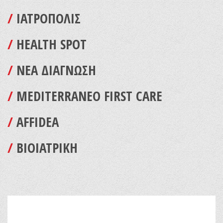
/
ΙΑΤΡΟΠΟΛΙΣ
/
HEALTH SPOT
/
ΝΕΑ ΔΙΑΓΝΩΣΗ
/
MEDITERRANEO FIRST CARE
/
AFFIDEA
/
ΒΙΟΙΑΤΡΙΚΗ