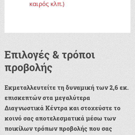
καιρός κλπ.)
Επιλογές & τρόποι
προβολής
Εκμεταλλευτείτε τη δυναμική των 2,6 εκ.
επισκεπτών στα μεγαλύτερα
Διαγνωστικά Κέντρα και στοχεύστε το
κοινό σας αποτελεσματικά μέσω των
ποικίλων τρόπων προβολής που σας