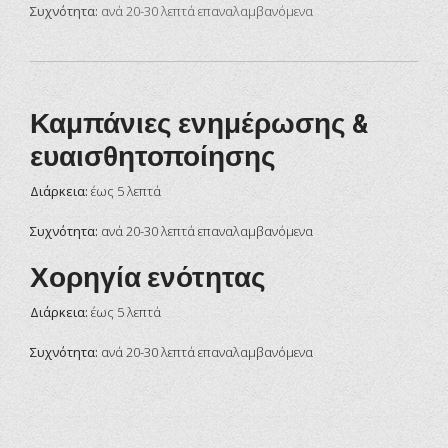
Συχνότητα:
ανά 20-30 λεπτά επαναλαμβανόμενα
Καμπάνιες ενημέρωσης &
ευαισθητοποίησης
Διάρκεια:
έως 5 λεπτά
Συχνότητα:
ανά 20-30 λεπτά επαναλαμβανόμενα
Χορηγία ενότητας
Διάρκεια:
έως 5 λεπτά
Συχνότητα:
ανά 20-30 λεπτά επαναλαμβανόμενα