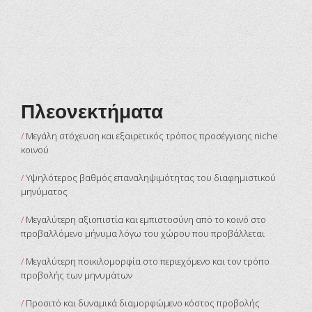
Πλεονεκτήματα
/
Μεγάλη στόχευση και εξαιρετικός τρόπος προσέγγισης niche
κοινού
/
Υψηλότερος βαθμός επαναληψιμότητας του διαφημιστικού
μηνύματος
/
Μεγαλύτερη αξιοπιστία και εμπιστοσύνη από το κοινό στο
προβαλλόμενο μήνυμα λόγω του χώρου που προβάλλεται
/
Μεγαλύτερη ποικιλομορφία στο περιεχόμενο και τον τρόπο
προβολής των μηνυμάτων
/
Προσιτό και δυναμικά διαμορφώμενο κόστος προβολής