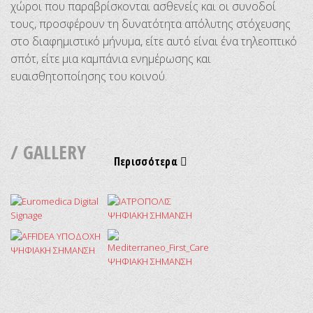
χώροι που παραβρίσκονται ασθενείς και οι συνοδοί
τους, προσφέρουν τη δυνατότητα απόλυτης στόχευσης
στο διαφημιστικό μήνυμα, είτε αυτό είναι ένα τηλεοπτικό
σπότ, είτε μια καμπάνια ενημέρωσης και
ευαισθητοποίησης του κοινού.
/ GALLERY
Περισσότερα