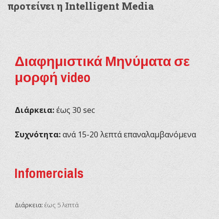
προτείνει η Intelligent Media
Διαφημιστικά Μηνύματα σε
μορφή video
Διάρκεια:
έως 30 sec
Συχνότητα:
ανά 15-20 λεπτά επαναλαμβανόμενα
Infomercials
Διάρκεια:
έως 5 λεπτά