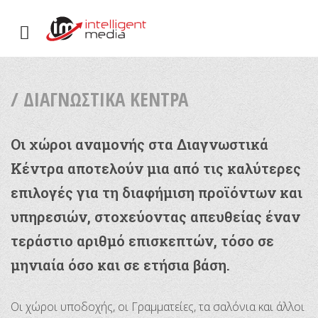
ΔΙΑΓΝΩΣΤΙΚΑ
ΜΑΙΕΥΤΙΚΈΣ ΚΛΙΝΙΚΈΣ
ΠΑΙΔΙΑΤΡΙΚΈΣ ΚΛΙΝΙΚΈΣ
ΚΕΝΤΡΑ
ΓΕΝΙΚΈΣ ΚΛΙΝΙΚΈΣ
ΔΙΑΓΝΩΣΤΙΚΆ ΚΈΝΤΡΑ
ΦΑΡΜΑΚΕΊΑ
/ ΔΙΑΓΝΩΣΤΙΚΑ ΚΕΝΤΡΑ
Οι χώροι αναμονής στα Διαγνωστικά
Κέντρα αποτελούν μια από τις καλύτερες
επιλογές για τη διαφήμιση προϊόντων και
υπηρεσιών, στοχεύοντας απευθείας έναν
τεράστιο αριθμό επισκεπτών, τόσο σε
μηνιαία όσο και σε ετήσια βάση.
Οι χώροι υποδοχής, οι Γραμματείες, τα σαλόνια και άλλοι