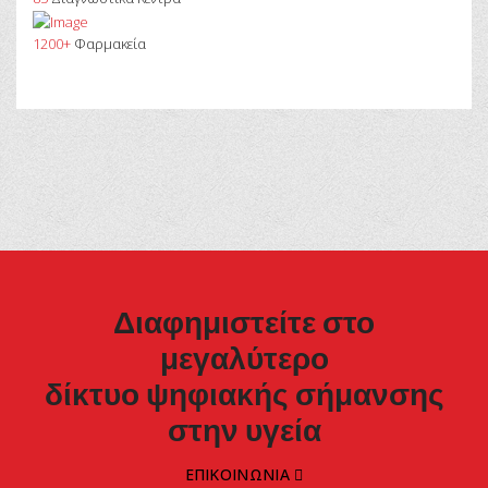
1200+
Φαρμακεία
Διαφημιστείτε στο
μεγαλύτερο
δίκτυο ψηφιακής σήμανσης
στην υγεία
ΕΠΙΚΟΙΝΩΝΙΑ