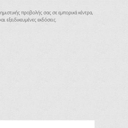
φημιστικής ​προβολής σας σε εμπορικά κέντρα,
ι εξειδικευμένες εκδόσεις.