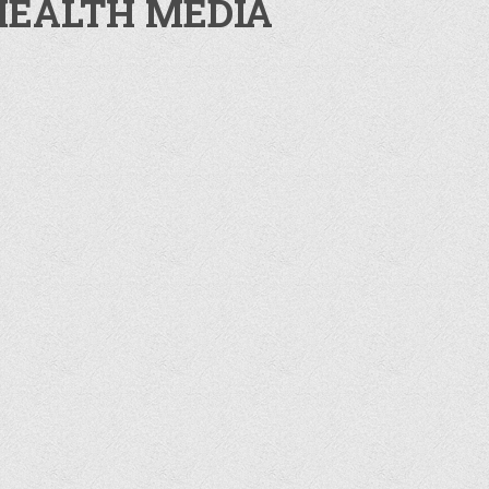
HEALTH MEDIA