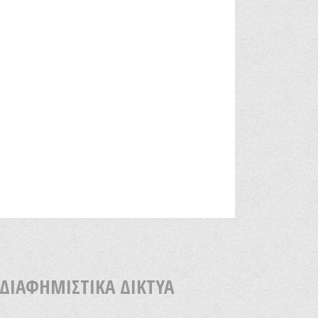
 ΔΙΑΦΗΜΙΣΤΙΚΑ ΔΙΚΤΥΑ