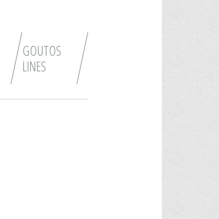
GOUTOS
LINES