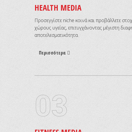
HEALTH MEDIA
Προσεγγίστε niche κοινά και προβάλλετε στο
χώρους υγείας, επιτυγχάνοντας μέγιστη διαφ
αποτελεσματικότητα.
Περισσότερα
03