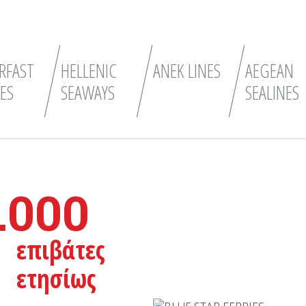
RFAST
HELLENIC
ANEK LINES
AEGEAN
IES
SEAWAYS
SEALINES
.000
επιβάτες
ετησίως