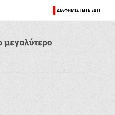
ΔΙΑΦΗΜΙΣΤΕΙΤΕ ΕΔΩ
ο μεγαλύτερο