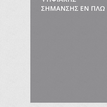
Έρευνα Α
ΣΗΜΑΝΣΗΣ ΕΝ ΠΛΩ